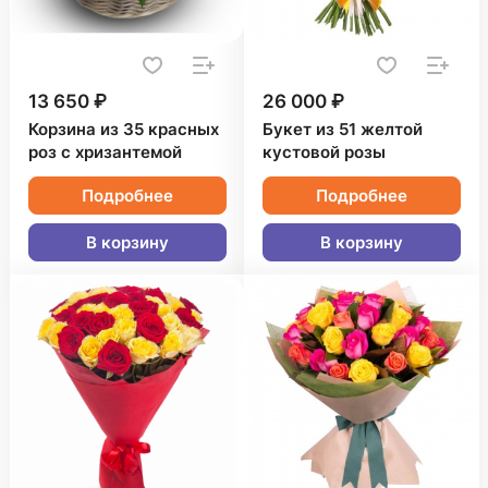
13 650 ₽
26 000 ₽
Корзина из 35 красных
Букет из 51 желтой
роз с хризантемой
кустовой розы
Подробнее
Подробнее
В корзину
В корзину