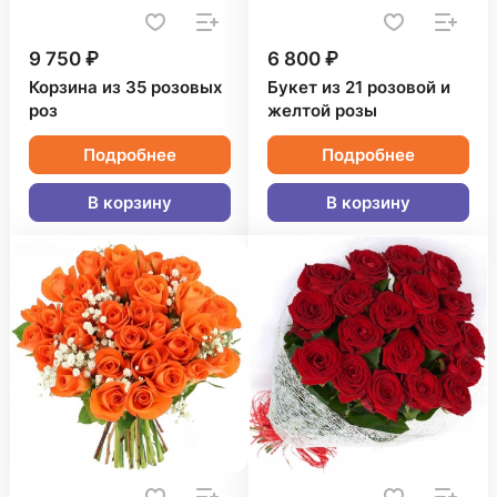
9 750 ₽
6 800 ₽
Корзина из 35 розовых
Букет из 21 розовой и
роз
желтой розы
Подробнее
Подробнее
В корзину
В корзину