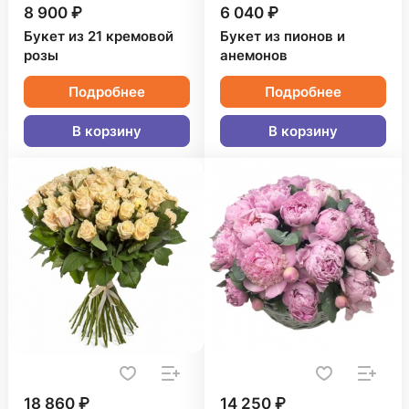
8 900 ₽
6 040 ₽
Букет из 21 кремовой
Букет из пионов и
розы
анемонов
Подробнее
Подробнее
В корзину
В корзину
18 860 ₽
14 250 ₽