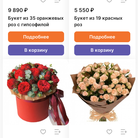
9 890 ₽
5 550 ₽
Букет из 35 оранжевых
Букет из 19 красных
роз с гипсофилой
роз
Подробнее
Подробнее
В корзину
В корзину