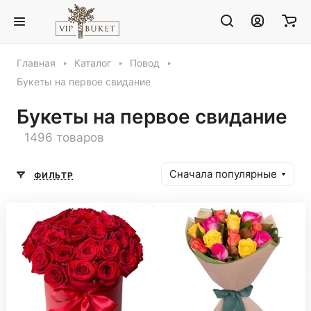
Главная
Каталог
Повод
Букеты на первое свидание
Букеты на первое свидание
1496 товаров
Сначала популярные
ФИЛЬТР