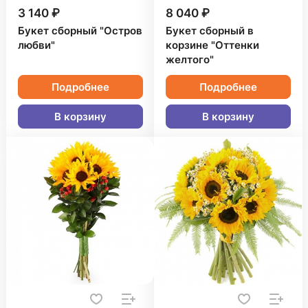
3 140 ₽
8 040 ₽
Букет сборный "Остров
Букет сборный в
любви"
корзине "Оттенки
желтого"
Подробнее
Подробнее
В корзину
В корзину