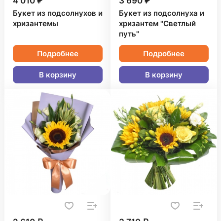
4 010 ₽
3 690 ₽
Букет из подсолнухов и
Букет из подсолнуха и
хризантемы
хризантем "Светлый
путь"
Подробнее
Подробнее
В корзину
В корзину