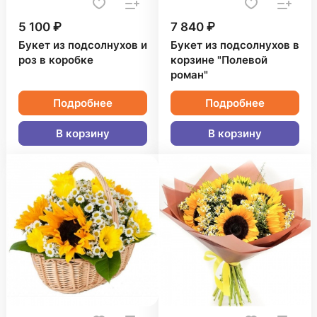
5 100 ₽
7 840 ₽
Букет из подсолнухов и
Букет из подсолнухов в
роз в коробке
корзине "Полевой
роман"
Подробнее
Подробнее
В корзину
В корзину