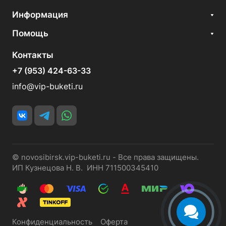
Информация
Помощь
Контакты
+7 (953) 424-63-33
info@vip-buketi.ru
© novosibirsk.vip-buketi.ru - Все права защищены.
ИП Кузнецова Н. В. ИНН 711500345410
Конфиденциальность
Оферта