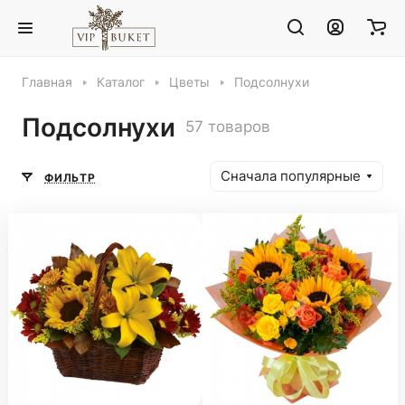
Главная
Каталог
Цветы
Подсолнухи
Подсолнухи
57 товаров
Сначала популярные
ФИЛЬТР