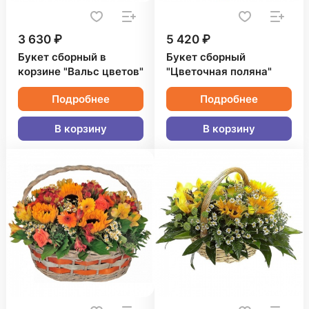
3 630 ₽
5 420 ₽
Букет сборный в
Букет сборный
корзине "Вальс цветов"
"Цветочная поляна"
Подробнее
Подробнее
В корзину
В корзину